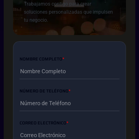
Trabajamos contigo para crear
soluciones personalizadas que impulsen
tu negocio.
NOMBRE COMPLETO
*
NÚMERO DE TELÉFONO
*
CORREO ELECTRÓNICO
*