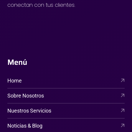
conectan con tus clientes.
Menú
Home
Sobre Nosotros
Nuestros Servicios
Noticias & Blog