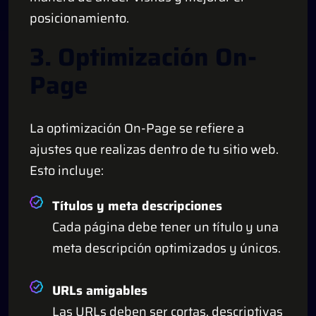
posicionamiento.
3. Optimización On-
Page
La optimización On-Page se refiere a
ajustes que realizas dentro de tu sitio web.
Esto incluye:
Títulos y meta descripciones
Cada página debe tener un título y una
meta descripción optimizados y únicos.
URLs amigables
Las URLs deben ser cortas, descriptivas