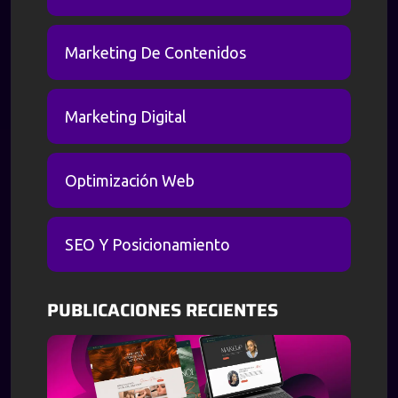
Marketing De Contenidos
Marketing Digital
Optimización Web
SEO Y Posicionamiento
PUBLICACIONES RECIENTES