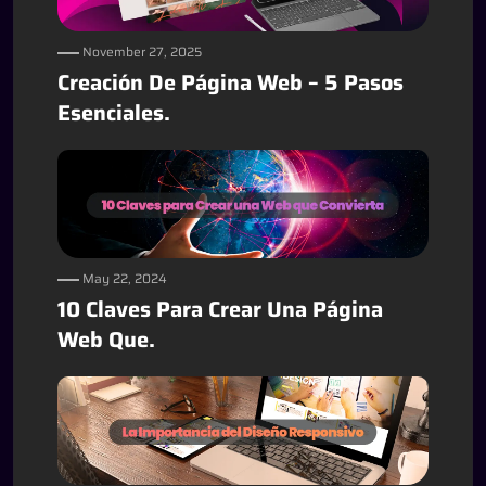
November 27, 2025
Creación De Página Web – 5 Pasos
Esenciales.
May 22, 2024
10 Claves Para Crear Una Página
Web Que.