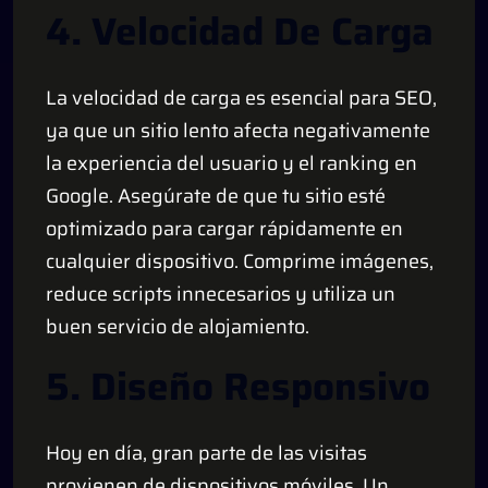
4. Velocidad De Carga
La velocidad de carga es esencial para SEO,
ya que un sitio lento afecta negativamente
la experiencia del usuario y el ranking en
Google. Asegúrate de que tu sitio esté
optimizado para cargar rápidamente en
cualquier dispositivo. Comprime imágenes,
reduce scripts innecesarios y utiliza un
buen servicio de alojamiento.
5. Diseño Responsivo
Hoy en día, gran parte de las visitas
provienen de dispositivos móviles. Un