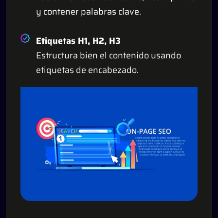
y contener palabras clave.
Etiquetas H1, H2, H3
Estructura bien el contenido usando
etiquetas de encabezado.