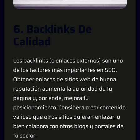
6. Backlinks De
Calidad
Los backlinks (o enlaces externos) son uno
de los factores más importantes en SEO.
Obtener enlaces de sitios web de buena
reputación aumenta la autoridad de tu
página y, por ende, mejora tu
posicionamiento. Considera crear contenido
valioso que otros sitios quieran enlazar, o
bien colabora con otros blogs y portales de
tu sector.