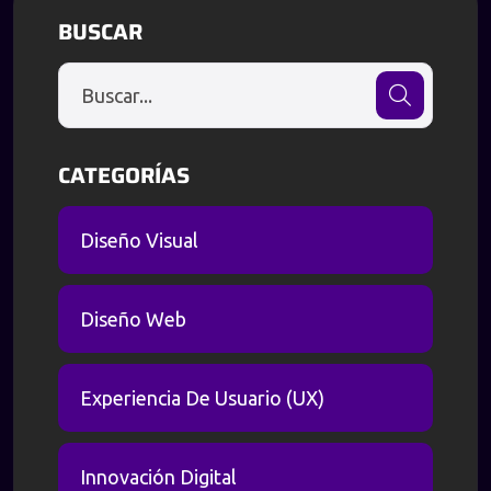
BUSCAR
CATEGORÍAS
Diseño Visual
Diseño Web
Experiencia De Usuario (UX)
Innovación Digital