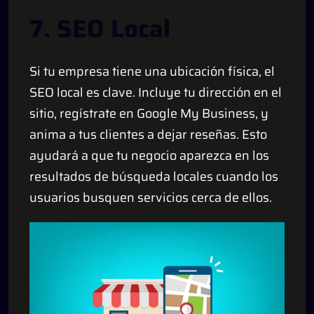
7. SEO Local
Si tu empresa tiene una ubicación física, el
SEO local es clave. Incluye tu dirección en el
sitio, regístrate en Google My Business, y
anima a tus clientes a dejar reseñas. Esto
ayudará a que tu negocio aparezca en los
resultados de búsqueda locales cuando los
usuarios busquen servicios cerca de ellos.