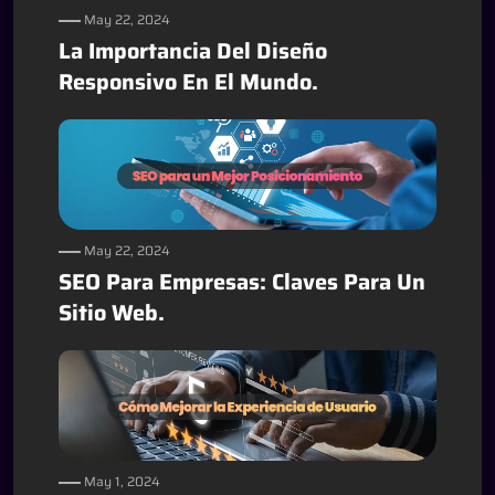
May 22, 2024
La Importancia Del Diseño
Responsivo En El Mundo.
May 22, 2024
SEO Para Empresas: Claves Para Un
Sitio Web.
May 1, 2024