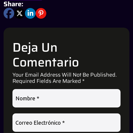
Share:
Deja Un
Comentario
Your Email Address Will Not Be Published.
Required Fields Are Marked
*