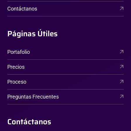
Contáctanos
Páginas Útiles
Portafolio
Precios
Proceso
Preguntas Frecuentes
Contáctanos