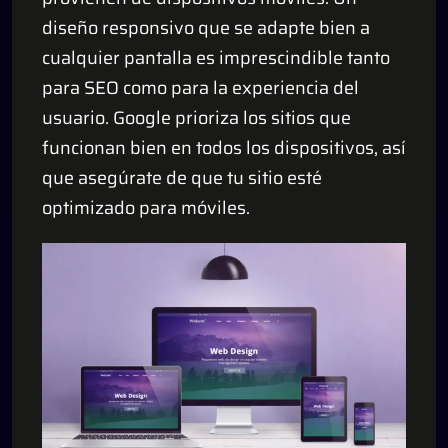
diseño responsivo que se adapte bien a
cualquier pantalla es imprescindible tanto
para SEO como para la experiencia del
usuario. Google prioriza los sitios que
funcionan bien en todos los dispositivos, así
que asegúrate de que tu sitio esté
optimizado para móviles.