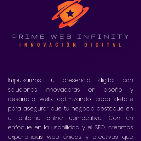
Impulsamos tu presencia digital con
soluciones innovadoras en diseño y
desarrollo web, optimizando cada detalle
para asegurar que tu negocio destaque en
el entorno online competitivo. Con un
enfoque en la usabilidad y el SEO, creamos
experiencias web únicas y efectivas que