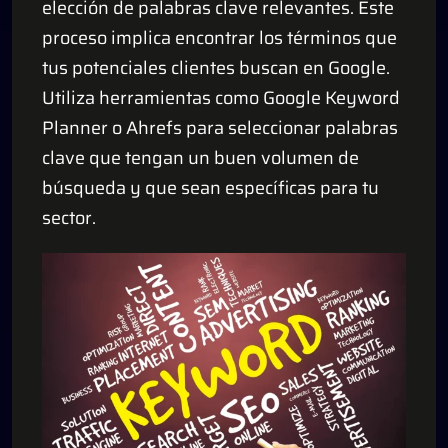
elección de palabras clave relevantes. Este
proceso implica encontrar los términos que
tus potenciales clientes buscan en Google.
Utiliza herramientas como Google Keyword
Planner o Ahrefs para seleccionar palabras
clave que tengan un buen volumen de
búsqueda y que sean específicas para tu
sector.