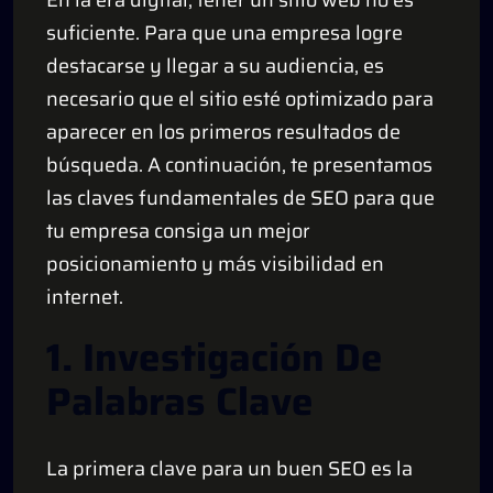
suficiente. Para que una empresa logre
destacarse y llegar a su audiencia, es
necesario que el sitio esté optimizado para
aparecer en los primeros resultados de
búsqueda. A continuación, te presentamos
las claves fundamentales de SEO para que
tu empresa consiga un mejor
posicionamiento y más visibilidad en
internet.
1. Investigación De
Palabras Clave
La primera clave para un buen SEO es la