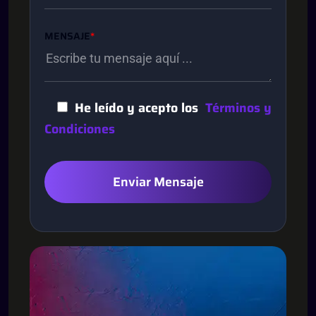
MENSAJE
*
He leído y acepto los
Términos y
Condiciones
Enviar Mensaje