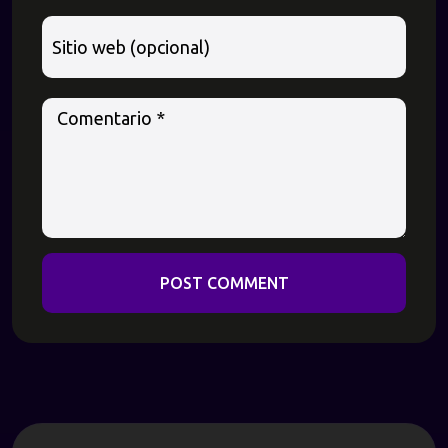
POST COMMENT