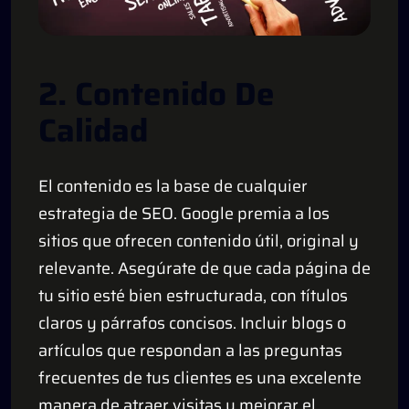
2. Contenido De
Calidad
El contenido es la base de cualquier
estrategia de SEO. Google premia a los
sitios que ofrecen contenido útil, original y
relevante. Asegúrate de que cada página de
tu sitio esté bien estructurada, con títulos
claros y párrafos concisos. Incluir blogs o
artículos que respondan a las preguntas
frecuentes de tus clientes es una excelente
manera de atraer visitas y mejorar el