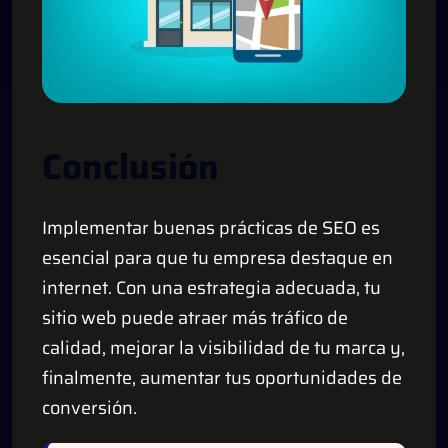
Conclusión
Implementar buenas prácticas de SEO es
esencial para que tu empresa destaque en
internet. Con una estrategia adecuada, tu
sitio web puede atraer más tráfico de
calidad, mejorar la visibilidad de tu marca y,
finalmente, aumentar tus oportunidades de
conversión.