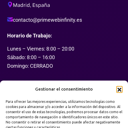
Madrid, España
contacto@primewebinfinity.es
Horario de Trabajo:
Lunes – Viernes: 8:00 – 20:00
Sábado: 8:00 – 16:00
Domingo: CERRADO
Síguenos
Gestionar el consentimiento
Para ofrecer las mejores experiencias, utilizamos tecnologías como
cookies para almacenar y/o acceder a la información del dispositivo. Al
consentir el uso de estas tecnologías, podremos procesar datos como el
comportamiento de navegación o identificadores únicos en este sitio.
No consentir o retirar el consentimiento puede afectar negativamente
ciertas funciones y características.