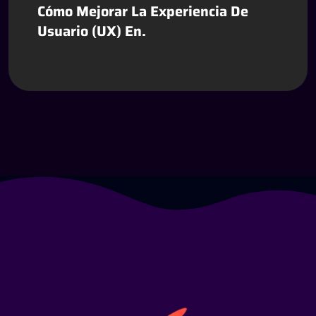
Cómo Mejorar La Experiencia De
Usuario (UX) En.