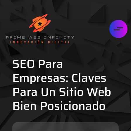
SEO Para
Empresas: Claves
Para Un Sitio Web
Bien Posicionado