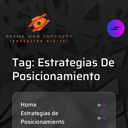
Tag:
Estrategias De
Posicionamiento
Home
Estrategias de
Posicionamiento