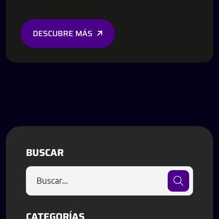
DESCUBRE MÁS
BUSCAR
CATEGORÍAS