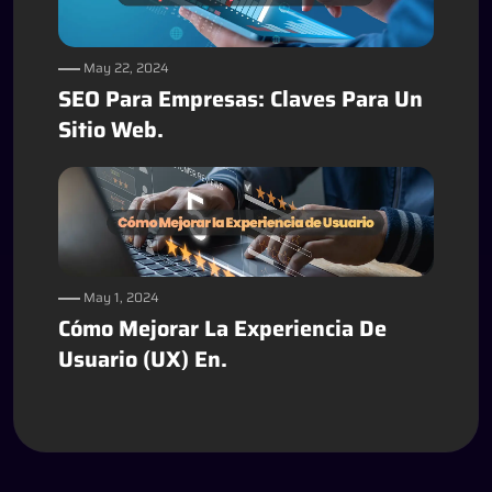
May 22, 2024
SEO Para Empresas: Claves Para Un
Sitio Web.
May 1, 2024
Cómo Mejorar La Experiencia De
Usuario (UX) En.