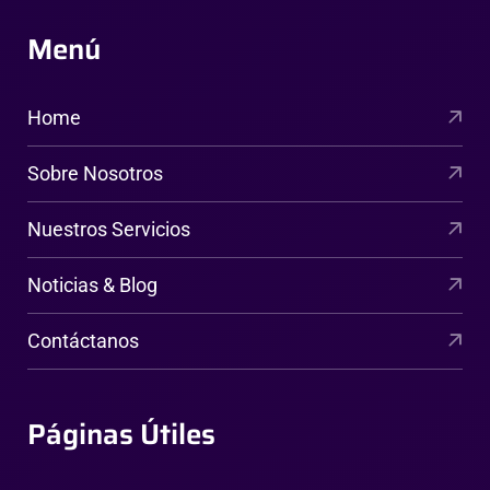
Menú
Home
Sobre Nosotros
Nuestros Servicios
Noticias & Blog
Contáctanos
Páginas Útiles