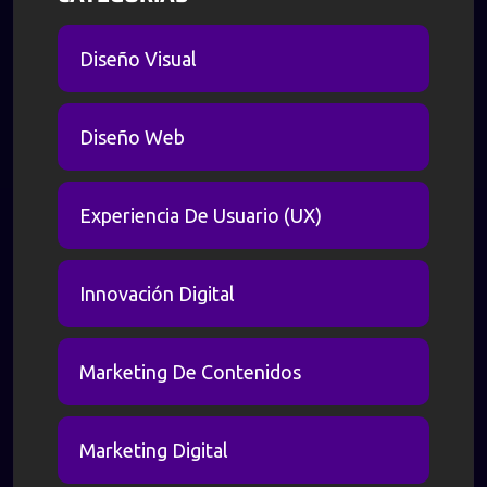
Diseño Visual
Diseño Web
Experiencia De Usuario (UX)
Innovación Digital
Marketing De Contenidos
Marketing Digital