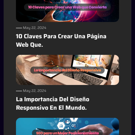
May 22, 2024
10 Claves Para Crear Una Página
Web Que.
May 22, 2024
La Importancia Del Diseño
Responsivo En El Mundo.