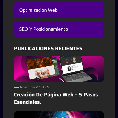
Optimización Web
SEO Y Posicionamiento
PUBLICACIONES RECIENTES
November 27, 2025
Creación De Página Web – 5 Pasos
Esenciales.