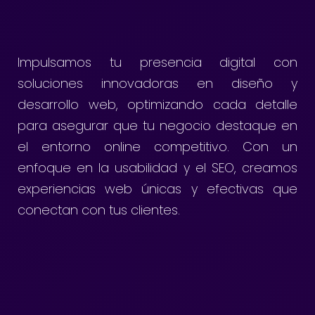
Impulsamos tu presencia digital con
soluciones innovadoras en diseño y
desarrollo web, optimizando cada detalle
para asegurar que tu negocio destaque en
el entorno online competitivo. Con un
enfoque en la usabilidad y el SEO, creamos
experiencias web únicas y efectivas que
conectan con tus clientes.