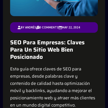
BY ANDRÉS
0 COMMENTS
MAY 22, 2024
SEO Para Empresas: Claves
Para Un Sitio Web Bien
Posicionado
Esta guía ofrece claves de SEO para
empresas, desde palabras clave y
contenido de calidad hasta optimización
móvil y backlinks, ayudando a mejorar el
posicionamiento web y atraer más clientes
en un mundo digital competitivo.