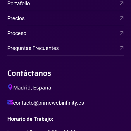
Portafolio
Precios
Proceso
Preguntas Frecuentes
Contáctanos
Madrid, España
contacto@primewebinfinity.es
Horario de Trabajo: