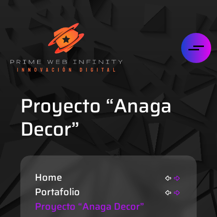
Proyecto “Anaga
Decor”
Home
Portafolio
Proyecto “Anaga Decor”