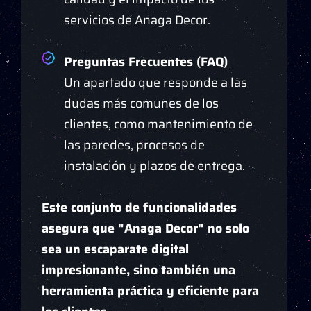
servicios de Anaga Decor.
Preguntas Frecuentes (FAQ)
Un apartado que responde a las
dudas más comunes de los
clientes, como mantenimiento de
las paredes, procesos de
instalación y plazos de entrega.
Este conjunto de funcionalidades
asegura que "Anaga Decor" no solo
sea un escaparate digital
impresionante, sino también una
herramienta práctica y eficiente para