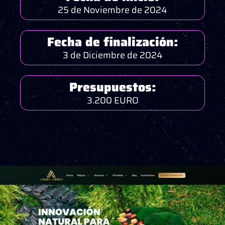
25 de Noviembre de 2024
Fecha de finalización:
3 de Diciembre de 2024
Presupuestos:
3.200 EURO