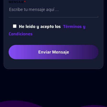
MENSAJE
*
He leído y acepto los
Términos y
Condiciones
Enviar Mensaje