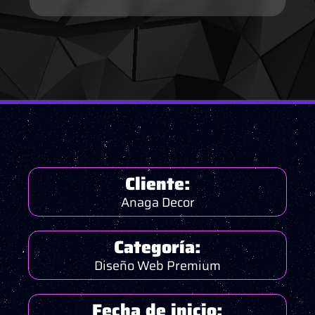
Cliente:
Anaga Decor
Categoría:
Diseño Web Premium
Fecha de inicio: