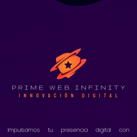
Impulsamos tu presencia digital con