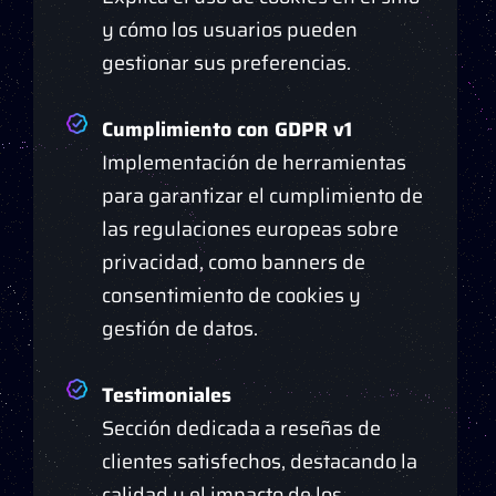
y cómo los usuarios pueden
gestionar sus preferencias.
Cumplimiento con GDPR v1
Implementación de herramientas
para garantizar el cumplimiento de
las regulaciones europeas sobre
privacidad, como banners de
consentimiento de cookies y
gestión de datos.
Testimoniales
Sección dedicada a reseñas de
clientes satisfechos, destacando la
calidad y el impacto de los