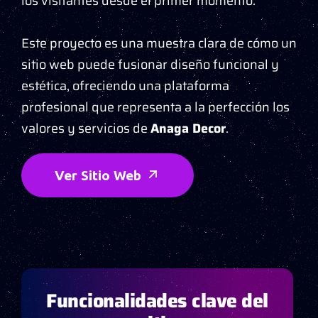
los visitantes desde el primer momento.
Este proyecto es una muestra clara de cómo un
sitio web puede fusionar diseño funcional y
estética, ofreciendo una plataforma
profesional que representa a la perfección los
valores y servicios de
Anaga Decor
.
Ver Sitio Web
Funcionalidades clave del