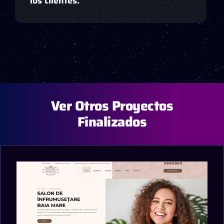
los clientes.
Ver Otros Proyectos
Finalizados