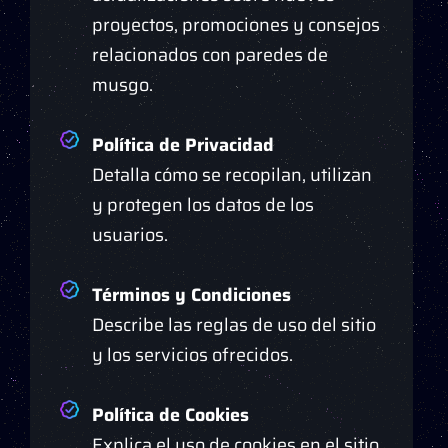
proyectos, promociones y consejos
relacionados con paredes de
musgo.
Política de Privacidad
Detalla cómo se recopilan, utilizan
y protegen los datos de los
usuarios.
Términos y Condiciones
Describe las reglas de uso del sitio
y los servicios ofrecidos.
Política de Cookies
Explica el uso de cookies en el sitio