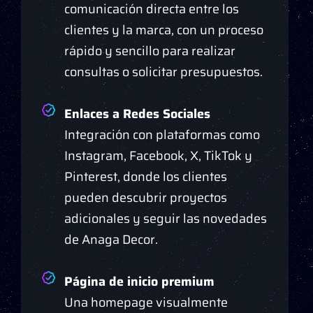
comunicación directa entre los
clientes y la marca, con un proceso
rápido y sencillo para realizar
consultas o solicitar presupuestos.
Enlaces a Redes Sociales
Integración con plataformas como
Instagram, Facebook, X, TikTok y
Pinterest, donde los clientes
pueden descubrir proyectos
adicionales y seguir las novedades
de Anaga Decor.
Página de inicio premium
Una homepage visualmente