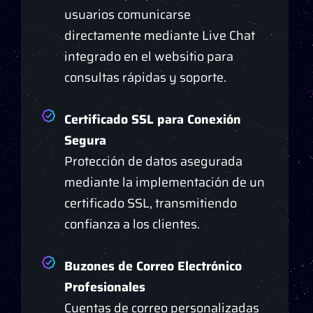
usuarios comunicarse
directamente mediante Live Chat
integrado en el websitio para
consultas rápidas y soporte.
Certificado SSL para Conexión
Segura
Protección de datos asegurada
mediante la implementación de un
certificado SSL, transmitiendo
confianza a los clientes.
Buzones de Correo Electrónico
Profesionales
Cuentas de correo personalizadas