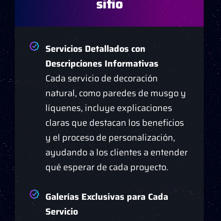
sitio
Servicios Detallados con
Descripciones Informativas
Cada servicio de decoración
natural, como paredes de musgo y
líquenes, incluye explicaciones
claras que destacan los beneficios
y el proceso de personalización,
ayudando a los clientes a entender
qué esperar de cada proyecto.
Galerías Exclusivas para Cada
Servicio