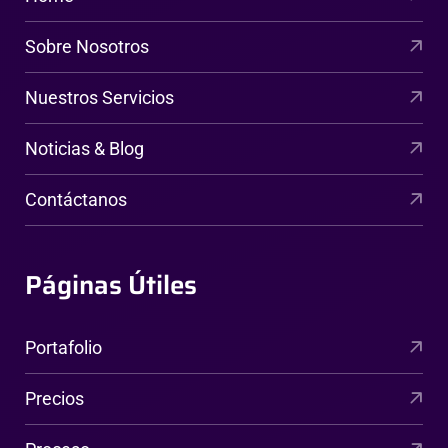
Sobre Nosotros
Nuestros Servicios
Noticias & Blog
Contáctanos
Páginas Útiles
Portafolio
Precios