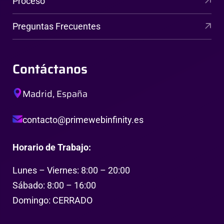
Proceso
Preguntas Frecuentes
Contáctanos
Madrid, España
contacto@primewebinfinity.es
Horario de Trabajo:
Lunes – Viernes: 8:00 – 20:00
Sábado: 8:00 – 16:00
Domingo: CERRADO