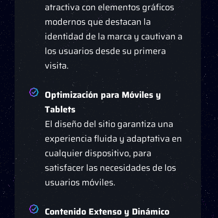
atractiva con elementos gráficos
modernos que destacan la
identidad de la marca y cautivan a
los usuarios desde su primera
visita.
Optimización para Móviles y
Tablets
El diseño del sitio garantiza una
experiencia fluida y adaptativa en
cualquier dispositivo, para
satisfacer las necesidades de los
usuarios móviles.
Contenido Extenso y Dinámico