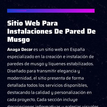
PROYECTO "ANAGA DECOR" - MADRID
Sitio Web Para
Instalaciones De Pared De
Musgo
Anaga Decor
es un sitio web en España
especializado en la creación e instalación de
paredes de musgo y líquenes estabilizados.
Diseñado para transmitir elegancia y
modernidad, el sitio presenta de forma
detallada todos los servicios disponibles,
destacando la calidad y personalización en
cada proyecto. Cada sección incluye
descripciones informativas y galerías visuales