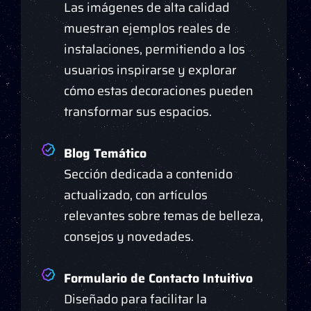
Las imágenes de alta calidad
muestran ejemplos reales de
instalaciones, permitiendo a los
usuarios inspirarse y explorar
cómo estas decoraciones pueden
transformar sus espacios.
Blog Temático
Sección dedicada a contenido
actualizado, con artículos
relevantes sobre temas de belleza,
consejos y novedades.
Formulario de Contacto Intuitivo
Diseñado para facilitar la