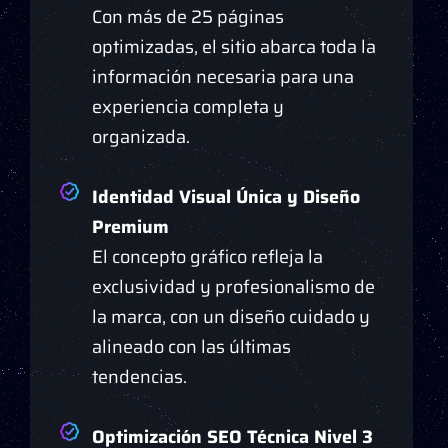
Con más de 25 páginas
optimizadas, el sitio abarca toda la
información necesaria para una
experiencia completa y
organizada.
Identidad Visual Única y Diseño
Premium
El concepto gráfico refleja la
exclusividad y profesionalismo de
la marca, con un diseño cuidado y
alineado con las últimas
tendencias.
Optimización SEO Técnica Nivel 3