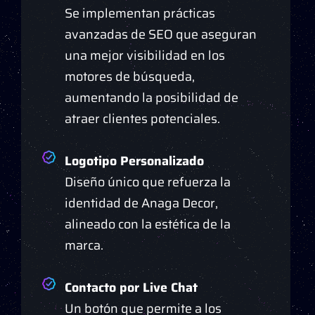
Se implementan prácticas
avanzadas de SEO que aseguran
una mejor visibilidad en los
motores de búsqueda,
aumentando la posibilidad de
atraer clientes potenciales.
Logotipo Personalizado
Diseño único que refuerza la
identidad de Anaga Decor,
alineado con la estética de la
marca.
Contacto por Live Chat
Un botón que permite a los