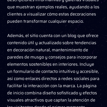
que muestran ejemplos reales, ayudando a los
clientes a visualizar cómo estas decoraciones
pueden transformar cualquier espacio.
Además, el sitio cuenta con un blog que ofrece
contenido útil y actualizado sobre tendencias
en decoración natural, mantenimiento de
paredes de musgo y consejos para incorporar
elementos sostenibles en interiores. Incluye
un formulario de contacto intuitivo y accesible,
así como enlaces directos a redes sociales para
facilitar la interacción con la marca. La página
de inicio combina diseño sofisticado y efectos
visuales atractivos que captan la atención de