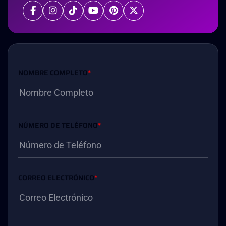
NOMBRE COMPLETO
*
NÚMERO DE TELÉFONO
*
CORREO ELECTRÓNICO
*