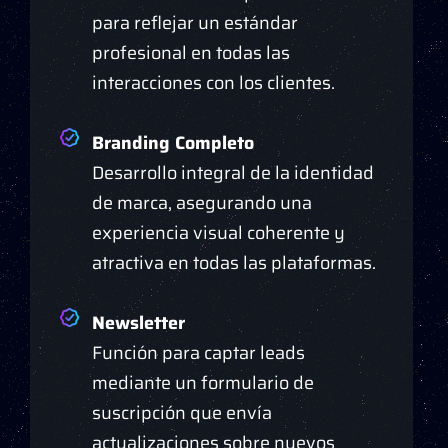
para reflejar un estándar
profesional en todas las
interacciones con los clientes.
Branding Completo
Desarrollo integral de la identidad
de marca, asegurando una
experiencia visual coherente y
atractiva en todas las plataformas.
Newsletter
Función para captar leads
mediante un formulario de
suscripción que envía
actualizaciones sobre nuevos