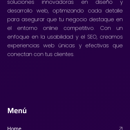
soluciones innovadoras en diseño y
desarrollo web, optimizando cada detalle
para asegurar que tu negocio destaque en
el entorno online competitivo. Con un
enfoque en la usabilidad y el SEO, creamos
experiencias web únicas y efectivas que
conectan con tus clientes.
Menú
Home