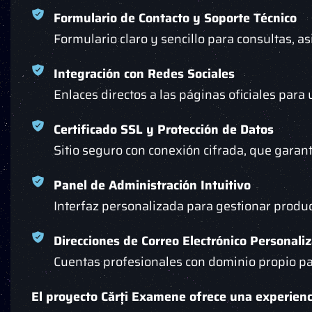
Formulario de Contacto y Soporte Técnico
Formulario claro y sencillo para consultas, a
Integración con Redes Sociales
Enlaces directos a las páginas oficiales para
Certificado SSL y Protección de Datos
Sitio seguro con conexión cifrada, que garant
Panel de Administración Intuitivo
Interfaz personalizada para gestionar produc
Direcciones de Correo Electrónico Personali
Cuentas profesionales con dominio propio par
El proyecto Cărți Examene ofrece una experien