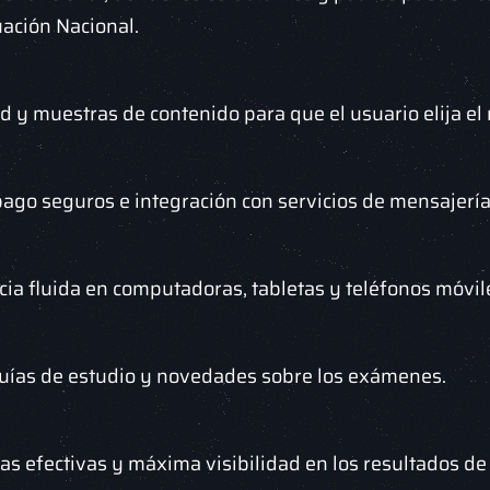
uación Nacional.
ad y muestras de contenido para que el usuario elija 
go seguros e integración con servicios de mensajería
cia fluida en computadoras, tabletas y teléfonos móvil
 guías de estudio y novedades sobre los exámenes.
as efectivas y máxima visibilidad en los resultados d