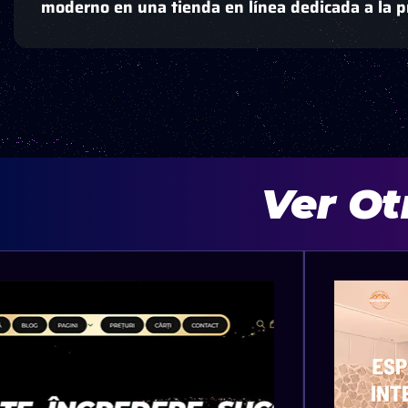
moderno en una tienda en línea dedicada a la 
Ver Ot