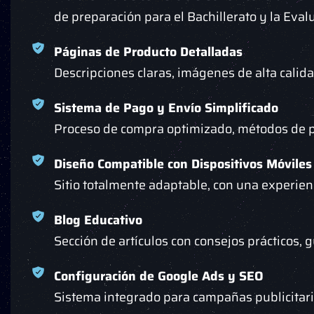
de preparación para el Bachillerato y la Eval
Páginas de Producto Detalladas
Descripciones claras, imágenes de alta calid
Sistema de Pago y Envío Simplificado
Proceso de compra optimizado, métodos de pa
Diseño Compatible con Dispositivos Móviles
Sitio totalmente adaptable, con una experien
Blog Educativo
Sección de artículos con consejos prácticos,
Configuración de Google Ads y SEO
Sistema integrado para campañas publicitari