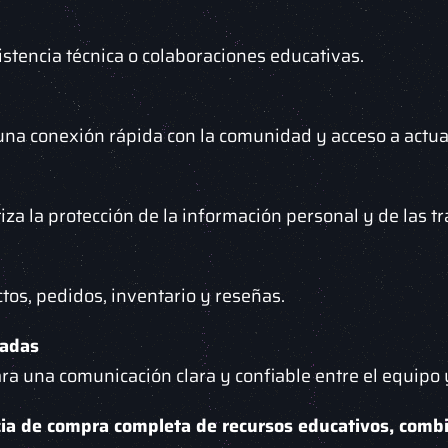
sistencia técnica o colaboraciones educativas.
 una conexión rápida con la comunidad y acceso a actua
iza la protección de la información personal y de las t
tos, pedidos, inventario y reseñas.
zadas
a una comunicación clara y confiable entre el equipo y
cia de compra completa de recursos educativos, combi