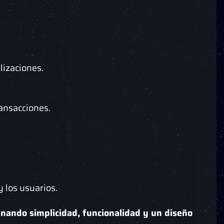
lizaciones.
ransacciones.
 los usuarios.
nando simplicidad, funcionalidad y un diseño