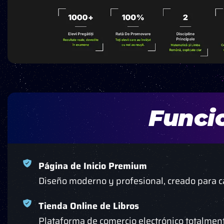
Funcio
Página de Inicio Premium
Diseño moderno y profesional, creado para ca
Tienda Online de Libros
Plataforma de comercio electrónico totalmen