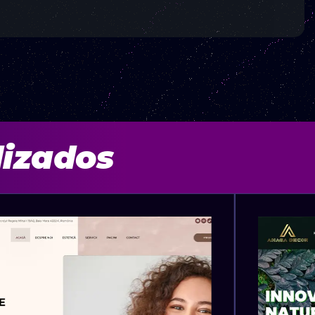
lizados