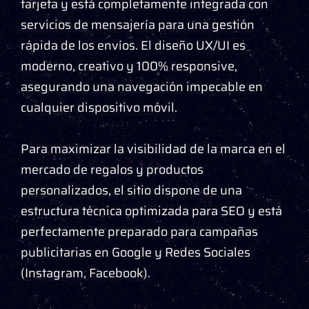
tarjeta y está completamente integrada con
servicios de mensajería para una gestión
rápida de los envíos. El diseño UX/UI es
moderno, creativo y 100% responsive,
asegurando una navegación impecable en
cualquier dispositivo móvil.
Para maximizar la visibilidad de la marca en el
mercado de regalos y productos
personalizados, el sitio dispone de una
estructura técnica optimizada para SEO y está
perfectamente preparado para campañas
publicitarias en Google y Redes Sociales
(Instagram, Facebook).