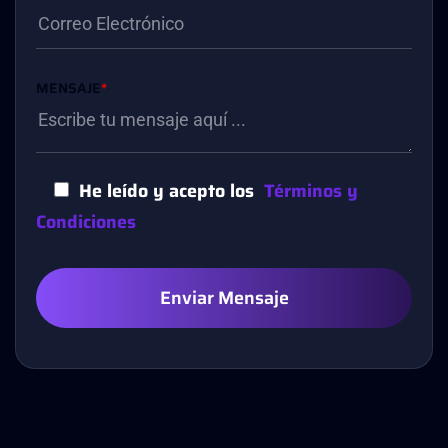
MENSAJE
*
He leído y acepto los
Términos y
Condiciones
Enviar Mensaje