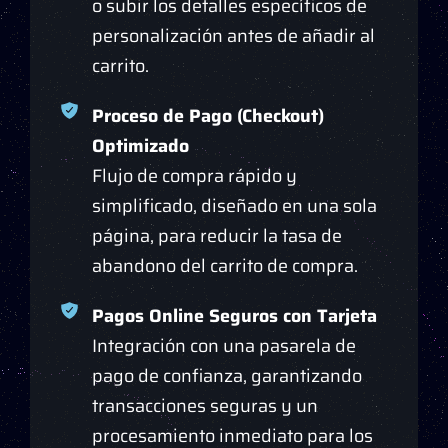
o subir los detalles específicos de
personalización antes de añadir al
carrito.
Proceso de Pago (Checkout)
Optimizado
Flujo de compra rápido y
simplificado, diseñado en una sola
página, para reducir la tasa de
abandono del carrito de compra.
Pagos Online Seguros con Tarjeta
Integración con una pasarela de
pago de confianza, garantizando
transacciones seguras y un
procesamiento inmediato para los