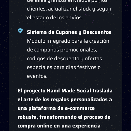
clientes, actualizar el stock y seguir
el estado de los envíos.
Sistema de Cupones y Descuentos
Módulo integrado para la creación
de campañas promocionales,
códigos de descuento y ofertas
especiales para días festivos o
eventos.
El proyecto Hand Made Social traslada
el arte de los regalos personalizados a
una plataforma de e-commerce
robusta, transformando el proceso de
compra online en una experiencia