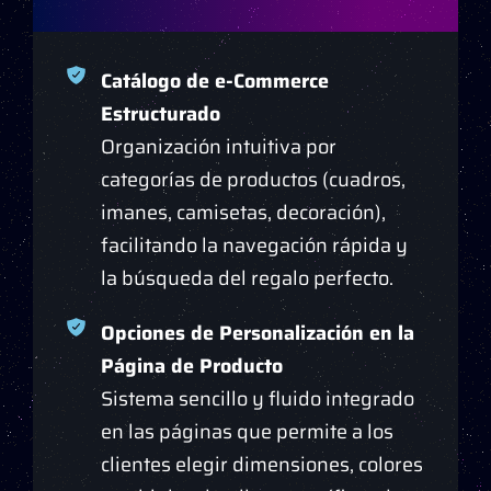
Catálogo de e-Commerce
Estructurado
Organización intuitiva por
categorías de productos (cuadros,
imanes, camisetas, decoración),
facilitando la navegación rápida y
la búsqueda del regalo perfecto.
Opciones de Personalización en la
Página de Producto
Sistema sencillo y fluido integrado
en las páginas que permite a los
clientes elegir dimensiones, colores