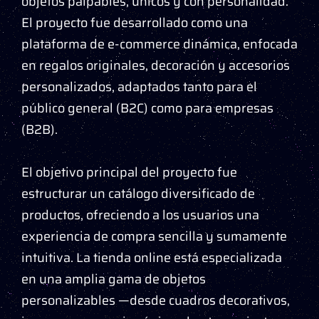
objetos palpables, únicos y con personalidad.
El proyecto fue desarrollado como una
plataforma de e-commerce dinámica, enfocada
en regalos originales, decoración y accesorios
personalizados, adaptados tanto para el
público general (B2C) como para empresas
(B2B).
El objetivo principal del proyecto fue
estructurar un catálogo diversificado de
productos, ofreciendo a los usuarios una
experiencia de compra sencilla y sumamente
intuitiva. La tienda online está especializada
en una amplia gama de objetos
personalizables —desde cuadros decorativos,