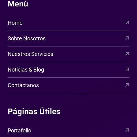
Menú
Home
Sobre Nosotros
Nuestros Servicios
Noticias & Blog
Contáctanos
Páginas Útiles
Portafolio