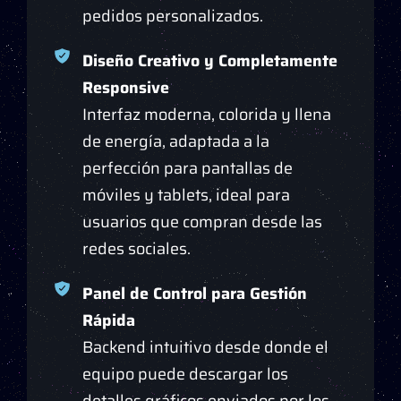
pedidos personalizados.
Diseño Creativo y Completamente
Responsive
Interfaz moderna, colorida y llena
de energía, adaptada a la
perfección para pantallas de
móviles y tablets, ideal para
usuarios que compran desde las
redes sociales.
Panel de Control para Gestión
Rápida
Backend intuitivo desde donde el
equipo puede descargar los
detalles gráficos enviados por los