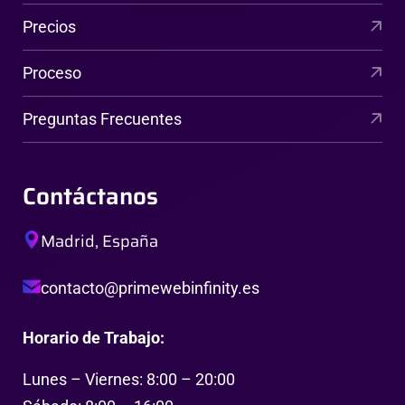
Precios
Proceso
Preguntas Frecuentes
Contáctanos
Madrid, España
contacto@primewebinfinity.es
Horario de Trabajo:
Lunes – Viernes: 8:00 – 20:00