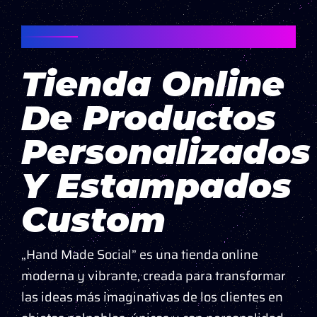
PROYECTO „HAND MADE SOCIAL” –
RUMANÍA
Tienda Online
De Productos
Personalizados
Y Estampados
Custom
„Hand Made Social” es una tienda online
moderna y vibrante, creada para transformar
las ideas más imaginativas de los clientes en