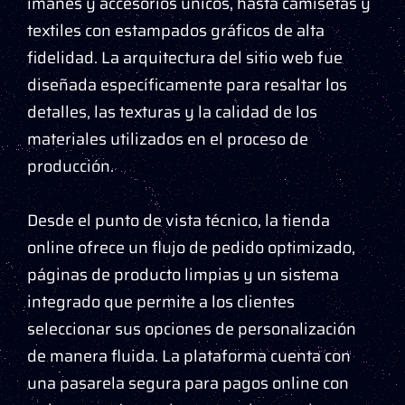
imanes y accesorios únicos, hasta camisetas y
textiles con estampados gráficos de alta
fidelidad. La arquitectura del sitio web fue
diseñada específicamente para resaltar los
detalles, las texturas y la calidad de los
materiales utilizados en el proceso de
producción.
Desde el punto de vista técnico, la tienda
online ofrece un flujo de pedido optimizado,
páginas de producto limpias y un sistema
integrado que permite a los clientes
seleccionar sus opciones de personalización
de manera fluida. La plataforma cuenta con
una pasarela segura para pagos online con