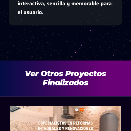
interactiva, sencilla y memorable para
el usuario.
Ver Otros Proyectos
Finalizados