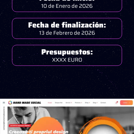
10 de Enero de 2026
Fecha de finalización:
13 de Febrero de 2026
Presupuestos:
XXXX EURO