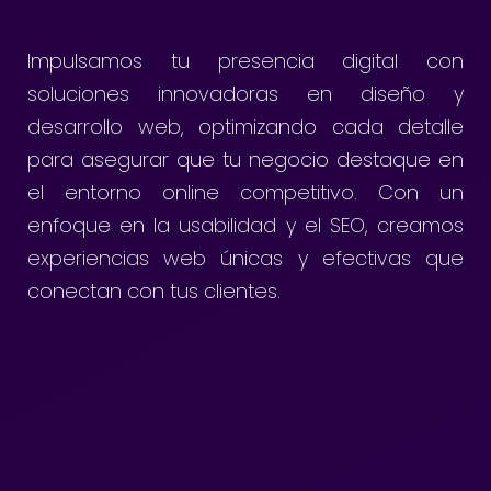
Impulsamos tu presencia digital con
soluciones innovadoras en diseño y
desarrollo web, optimizando cada detalle
para asegurar que tu negocio destaque en
el entorno online competitivo. Con un
enfoque en la usabilidad y el SEO, creamos
experiencias web únicas y efectivas que
conectan con tus clientes.