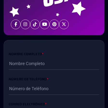
NOMBRE COMPLETO
*
NÚMERO DE TELÉFONO
*
CORREO ELECTRÓNICO
*