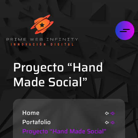
Proyecto “Hand
Made Social”
Home
Portafolio
Proyecto “Hand Made Social”