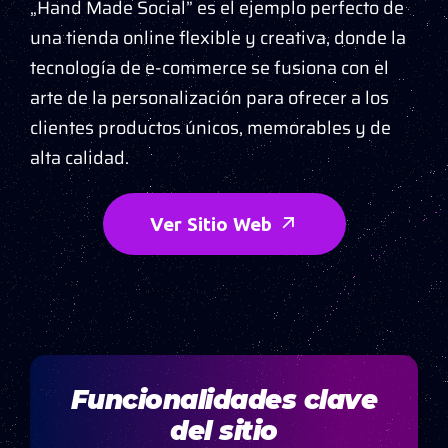
„Hand Made Social” es el ejemplo perfecto de
una tienda online flexible y creativa, donde la
tecnología de e-commerce se fusiona con el
arte de la personalización para ofrecer a los
clientes productos únicos, memorables y de
alta calidad.
Ver Sitio Web
Funcionalidades clave
del sitio