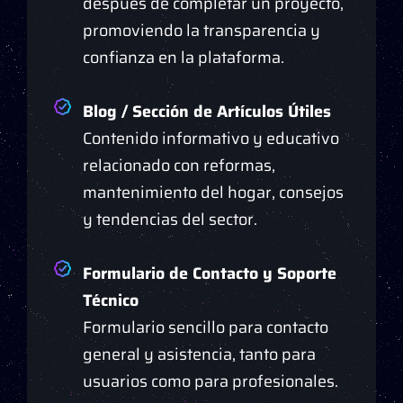
después de completar un proyecto,
promoviendo la transparencia y
confianza en la plataforma.
Blog / Sección de Artículos Útiles
Contenido informativo y educativo
relacionado con reformas,
mantenimiento del hogar, consejos
y tendencias del sector.
Formulario de Contacto y Soporte
Técnico
Formulario sencillo para contacto
general y asistencia, tanto para
usuarios como para profesionales.