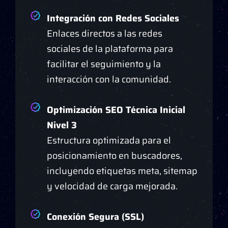
Integración con Redes Sociales
Enlaces directos a las redes
sociales de la plataforma para
facilitar el seguimiento y la
interacción con la comunidad.
Optimización SEO Técnica Inicial
Nivel 3
Estructura optimizada para el
posicionamiento en buscadores,
incluyendo etiquetas meta, sitemap
y velocidad de carga mejorada.
Conexión Segura (SSL)