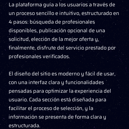
La plataforma guía a los usuarios a través de
un proceso sencillo e intuitivo, estructurado en
4 pasos: búsqueda de profesionales
disponibles, publicación opcional de una
solicitud, elección de la mejor oferta y,
finalmente, disfrute del servicio prestado por
profesionales verificados.
El diseño del sitio es moderno y fácil de usar,
con una interfaz clara y funcionalidades
pensadas para optimizar la experiencia del
usuario. Cada sección está diseñada para
facilitar el proceso de selección, y la
información se presenta de forma clara y
estructurada.