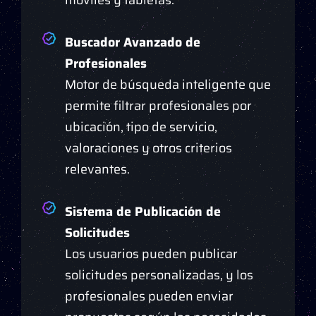
móviles y tabletas.
Buscador Avanzado de
Profesionales
Motor de búsqueda inteligente que
permite filtrar profesionales por
ubicación, tipo de servicio,
valoraciones y otros criterios
relevantes.
Sistema de Publicación de
Solicitudes
Los usuarios pueden publicar
solicitudes personalizadas, y los
profesionales pueden enviar