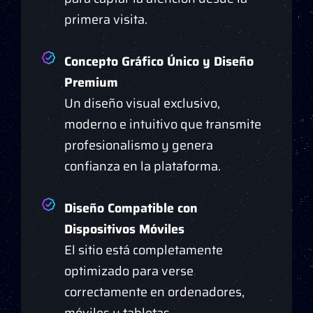
primera visita.
Concepto Gráfico Único y Diseño
Premium
Un diseño visual exclusivo,
moderno e intuitivo que transmite
profesionalismo y genera
confianza en la plataforma.
Diseño Compatible con
Dispositivos Móviles
El sitio está completamente
optimizado para verse
correctamente en ordenadores,