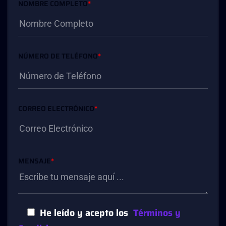
NOMBRE COMPLETO
*
NÚMERO DE TELÉFONO
*
CORREO ELECTRÓNICO
*
MENSAJE
*
He leído y acepto los
Términos y