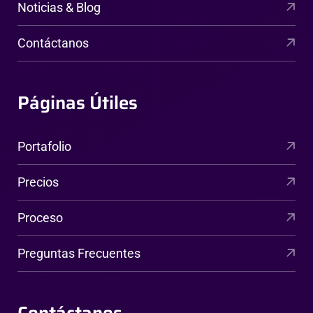
Noticias & Blog
Contáctanos
Páginas Útiles
Portafolio
Precios
Proceso
Preguntas Frecuentes
Contáctanos