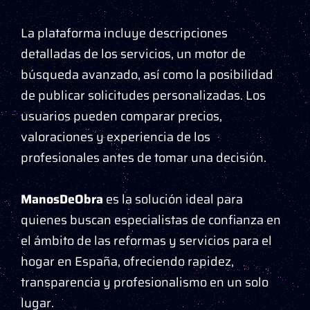
La plataforma incluye descripciones
detalladas de los servicios, un motor de
búsqueda avanzado, así como la posibilidad
de publicar solicitudes personalizadas. Los
usuarios pueden comparar precios,
valoraciones y experiencia de los
profesionales antes de tomar una decisión.
ManosDeObra
es la solución ideal para
quienes buscan especialistas de confianza en
el ámbito de las reformas y servicios para el
hogar en España, ofreciendo rapidez,
transparencia y profesionalismo en un solo
lugar.