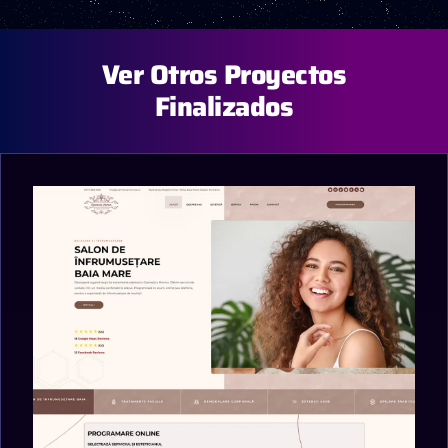
Ver Otros Proyectos
Finalizados