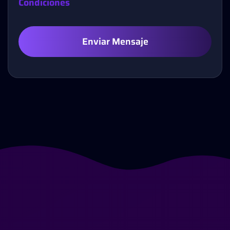
Condiciones
Enviar Mensaje