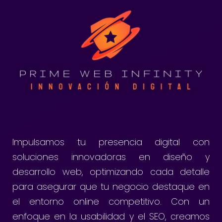
Impulsamos tu presencia digital con
soluciones innovadoras en diseño y
desarrollo web, optimizando cada detalle
para asegurar que tu negocio destaque en
el entorno online competitivo. Con un
enfoque en la usabilidad y el SEO, creamos