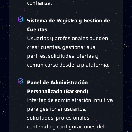
confianza.
Sistema de Registro y Gestión de
Cuentas
Usuarios y profesionales pueden
crear cuentas, gestionar sus
perfiles, solicitudes, ofertas y
comunicarse desde la plataforma.
Panel de Administración
Personalizado (Backend)
Interfaz de administración intuitiva
para gestionar usuarios,
solicitudes, profesionales,
contenido y configuraciones del