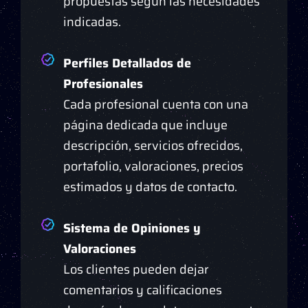
propuestas según las necesidades
indicadas.
Perfiles Detallados de
Profesionales
Cada profesional cuenta con una
página dedicada que incluye
descripción, servicios ofrecidos,
portafolio, valoraciones, precios
estimados y datos de contacto.
Sistema de Opiniones y
Valoraciones
Los clientes pueden dejar
comentarios y calificaciones