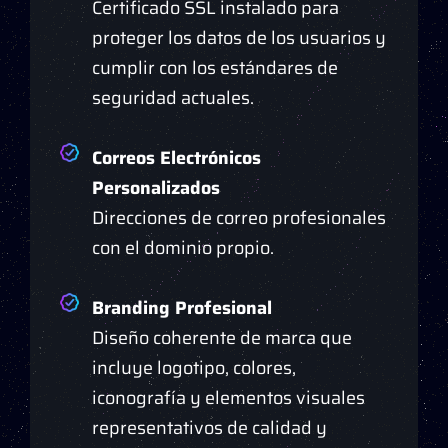
Certificado SSL instalado para
proteger los datos de los usuarios y
cumplir con los estándares de
seguridad actuales.
Correos Electrónicos
Personalizados
Direcciones de correo profesionales
con el dominio propio.
Branding Profesional
Diseño coherente de marca que
incluye logotipo, colores,
iconografía y elementos visuales
representativos de calidad y