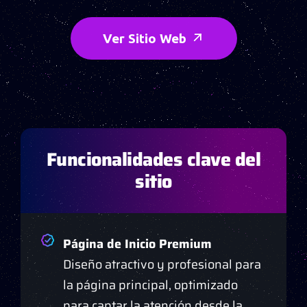
Ver Sitio Web
Funcionalidades clave del
sitio
Página de Inicio Premium
Diseño atractivo y profesional para
la página principal, optimizado
para captar la atención desde la