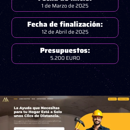
1 de Marzo de 2025
Fecha de finalización:
12 de Abril de 2025
Presupuestos:
5.200 EURO