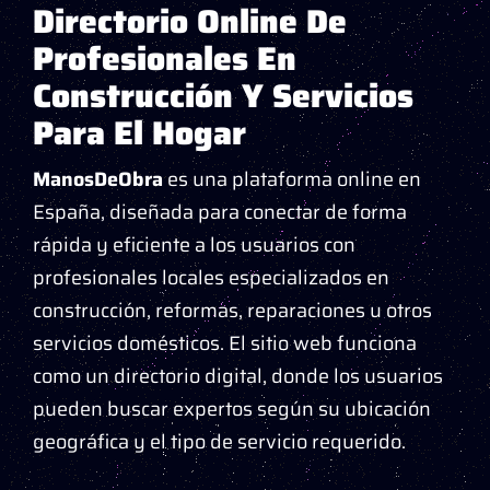
Directorio Online De
Profesionales En
Construcción Y Servicios
Para El Hogar
ManosDeObra
es una plataforma online en
España, diseñada para conectar de forma
rápida y eficiente a los usuarios con
profesionales locales especializados en
construcción, reformas, reparaciones u otros
servicios domésticos. El sitio web funciona
como un directorio digital, donde los usuarios
pueden buscar expertos según su ubicación
geográfica y el tipo de servicio requerido.