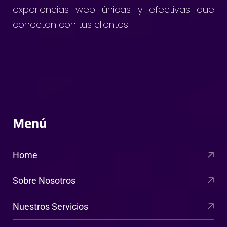
experiencias web únicas y efectivas que
conectan con tus clientes.
Menú
Home
Sobre Nosotros
Nuestros Servicios