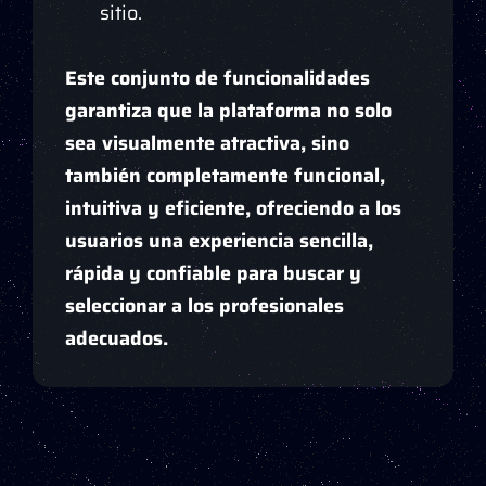
sitio.
Este conjunto de funcionalidades
garantiza que la plataforma no solo
sea visualmente atractiva, sino
también completamente funcional,
intuitiva y eficiente, ofreciendo a los
usuarios una experiencia sencilla,
rápida y confiable para buscar y
seleccionar a los profesionales
adecuados.