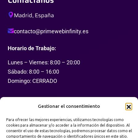
Madrid, España
contacto@primewebinfinity.es
Horario de Trabajo:
Lunes – Viernes: 8:00 – 20:00
Sábado: 8:00 – 16:00
Domingo: CERRADO
Síguenos
Gestionar el consentimiento
Para ofrecer las mejores experiencias, utilizamos tecnologías como
cookies para almacenar y/o acceder a la información del dispositivo. Al
consentir el uso de estas tecnologías, podremos procesar datos como el
comportamiento de navegación o identificadores únicos en este sitio.