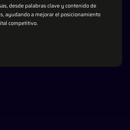
as, desde palabras clave y contenido de
ks, ayudando a mejorar el posicionamiento
tal competitivo.