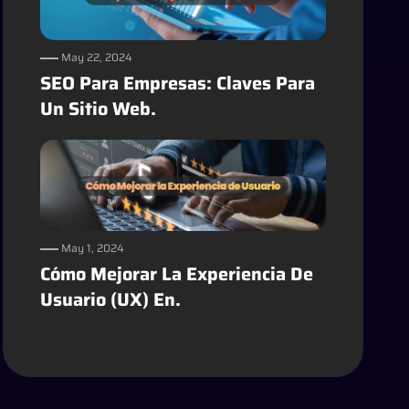
May 22, 2024
SEO Para Empresas: Claves Para
Un Sitio Web.
May 1, 2024
Cómo Mejorar La Experiencia De
Usuario (UX) En.