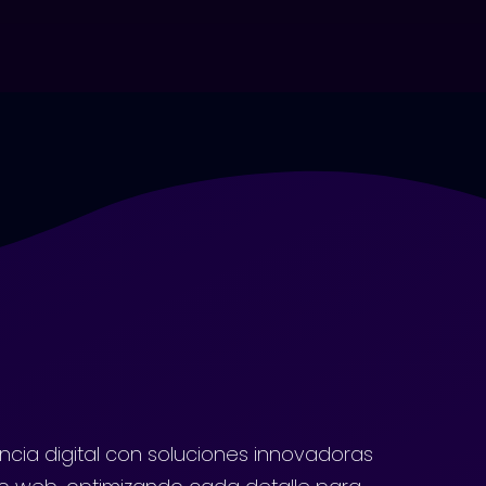
cia digital con soluciones innovadoras