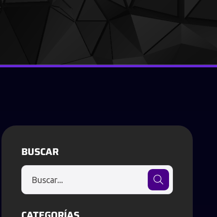
BUSCAR
CATEGORÍAS