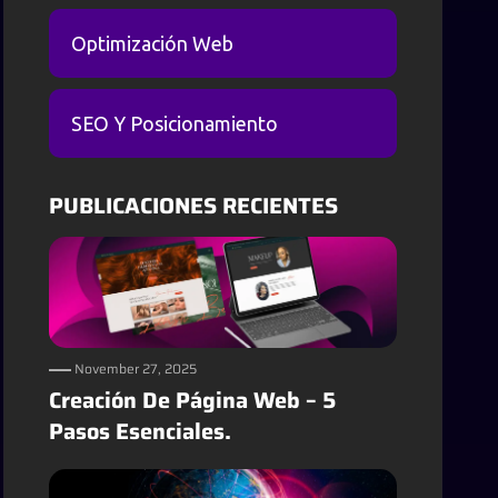
Optimización Web
SEO Y Posicionamiento
PUBLICACIONES RECIENTES
November 27, 2025
Creación De Página Web – 5
Pasos Esenciales.