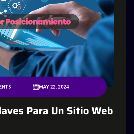
ENTS
MAY 22, 2024
laves Para Un Sitio Web