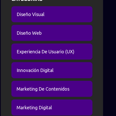
Diseño Visual
Diseño Web
Experiencia De Usuario (UX)
Innovación Digital
Marketing De Contenidos
Marketing Digital