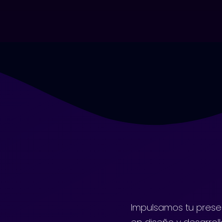
Impulsamos tu presen