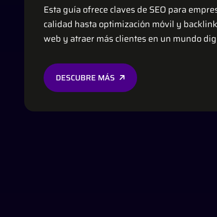
Esta guía ofrece claves de SEO para empres
calidad hasta optimización móvil y backlin
web y atraer más clientes en un mundo digi
DESCUBRE MÁS