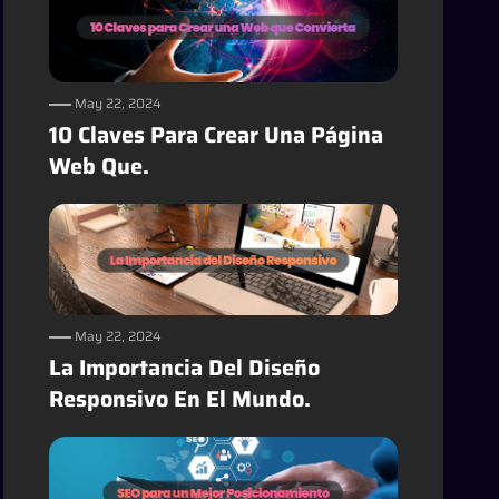
May 22, 2024
10 Claves Para Crear Una Página
Web Que.
May 22, 2024
La Importancia Del Diseño
Responsivo En El Mundo.