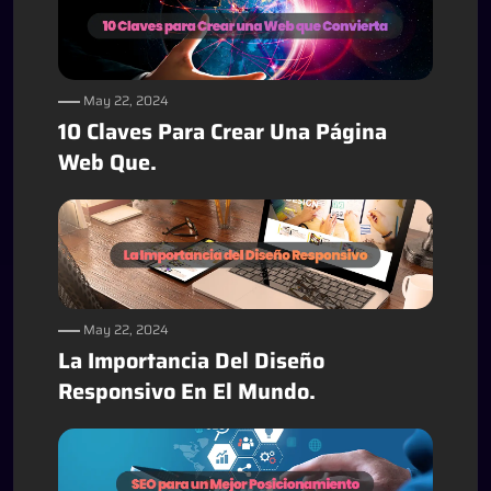
May 22, 2024
10 Claves Para Crear Una Página
Web Que.
May 22, 2024
La Importancia Del Diseño
Responsivo En El Mundo.