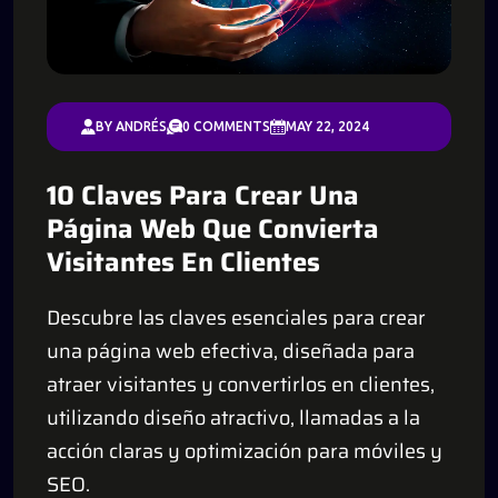
BY ANDRÉS
0 COMMENTS
MAY 22, 2024
10 Claves Para Crear Una
Página Web Que Convierta
Visitantes En Clientes
Descubre las claves esenciales para crear
una página web efectiva, diseñada para
atraer visitantes y convertirlos en clientes,
utilizando diseño atractivo, llamadas a la
acción claras y optimización para móviles y
SEO.