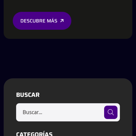
DESCUBRE MÁS
BUSCAR
CATEGORÍAS