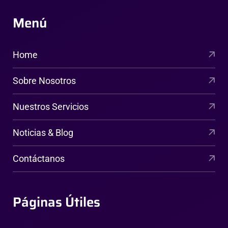
Menú
Home
Sobre Nosotros
Nuestros Servicios
Noticias & Blog
Contáctanos
Páginas Útiles