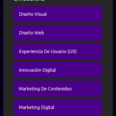
Diseño Visual
Diseño Web
Experiencia De Usuario (UX)
Innovación Digital
Marketing De Contenidos
Marketing Digital