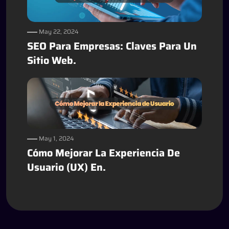
May 22, 2024
SEO Para Empresas: Claves Para Un
Sitio Web.
May 1, 2024
Cómo Mejorar La Experiencia De
Usuario (UX) En.