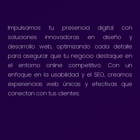
Impulsamos tu presencia digital con
soluciones innovadoras en diseño y
desarrollo web, optimizando cada detalle
para asegurar que tu negocio destaque en
el entorno online competitivo. Con un
enfoque en la usabilidad y el SEO, creamos
experiencias web únicas y efectivas que
conectan con tus clientes.