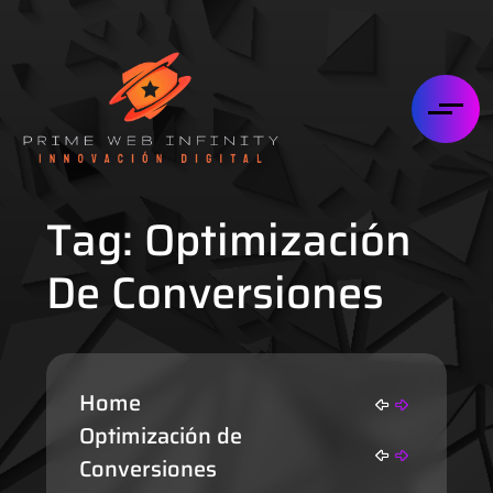
Tag:
Optimización
De Conversiones
Home
Optimización de
Conversiones