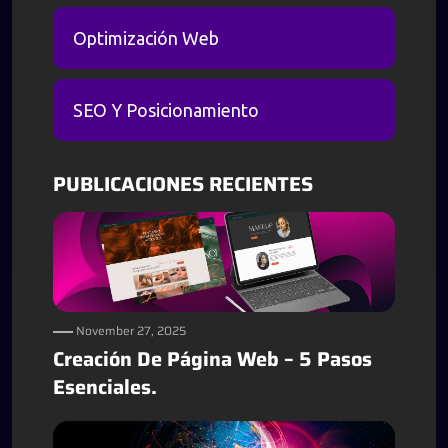
Optimización Web
SEO Y Posicionamiento
PUBLICACIONES RECIENTES
November 27, 2025
Creación De Página Web – 5 Pasos
Esenciales.