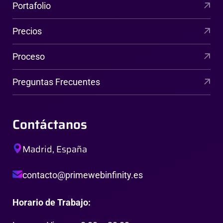
Portafolio
Precios
Proceso
Preguntas Frecuentes
Contáctanos
Madrid, España
contacto@primewebinfinity.es
Horario de Trabajo: