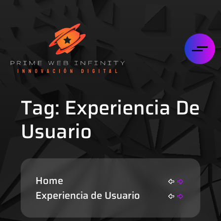
Tag:
Experiencia De
Usuario
Home
Experiencia de Usuario