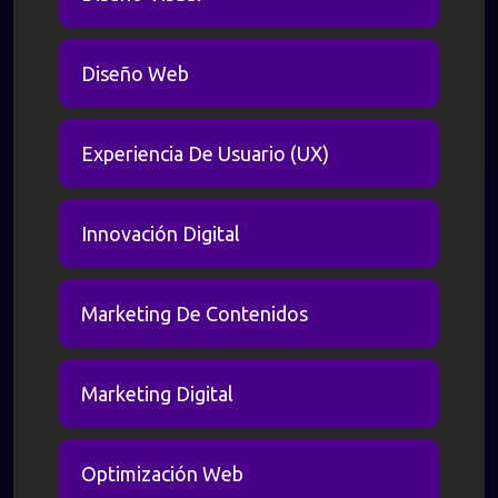
Diseño Web
Experiencia De Usuario (UX)
Innovación Digital
Marketing De Contenidos
Marketing Digital
Optimización Web