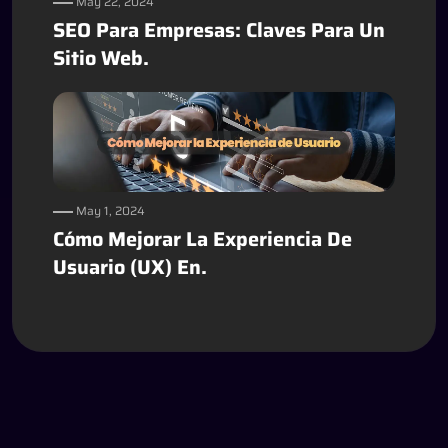
May 22, 2024
SEO Para Empresas: Claves Para Un
Sitio Web.
May 1, 2024
Cómo Mejorar La Experiencia De
Usuario (UX) En.