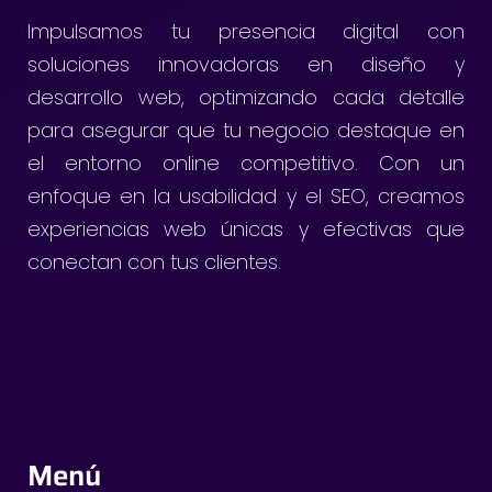
Impulsamos tu presencia digital con
soluciones innovadoras en diseño y
desarrollo web, optimizando cada detalle
para asegurar que tu negocio destaque en
el entorno online competitivo. Con un
enfoque en la usabilidad y el SEO, creamos
experiencias web únicas y efectivas que
conectan con tus clientes.
Menú