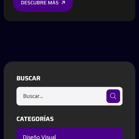
DESCUBRE MÁS
BUSCAR
CATEGORÍAS
Diseño Visual