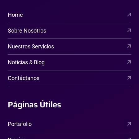
Home
Sobre Nosotros
Nuestros Servicios
Noticias & Blog
Contáctanos
Páginas Útiles
Portafolio