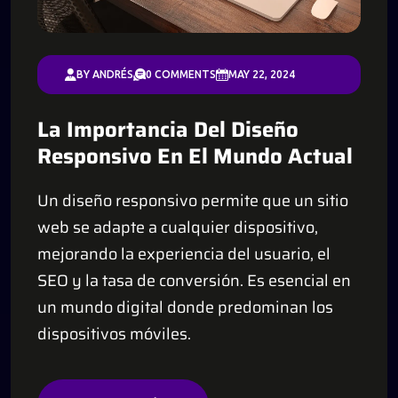
BY ANDRÉS
0 COMMENTS
MAY 22, 2024
La Importancia Del Diseño
Responsivo En El Mundo Actual
Un diseño responsivo permite que un sitio
web se adapte a cualquier dispositivo,
mejorando la experiencia del usuario, el
SEO y la tasa de conversión. Es esencial en
un mundo digital donde predominan los
dispositivos móviles.