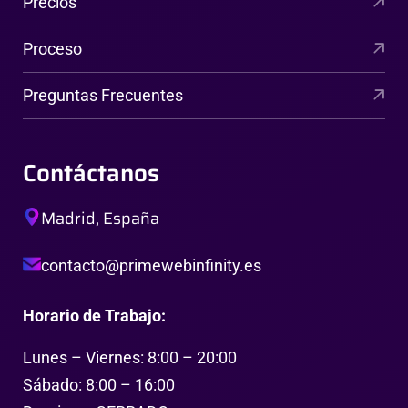
Precios
Proceso
Preguntas Frecuentes
Contáctanos
Madrid, España
contacto@primewebinfinity.es
Horario de Trabajo:
Lunes – Viernes: 8:00 – 20:00
Sábado: 8:00 – 16:00