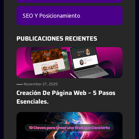
SEO Y Posicionamiento
PUBLICACIONES RECIENTES
November 27, 2025
Creación De Página Web – 5 Pasos
Esenciales.