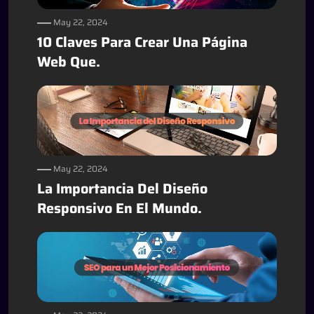
May 22, 2024
10 Claves Para Crear Una Página
Web Que.
May 22, 2024
La Importancia Del Diseño
Responsivo En El Mundo.