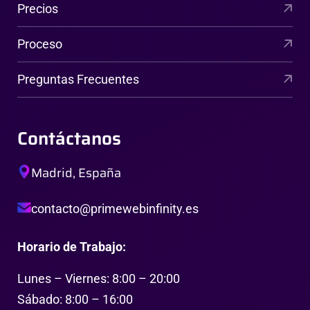
Precios
Proceso
Preguntas Frecuentes
Contáctanos
Madrid, España
contacto@primewebinfinity.es
Horario de Trabajo:
Lunes – Viernes: 8:00 – 20:00
Sábado: 8:00 – 16:00