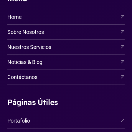
Home
Sobre Nosotros
Nuestros Servicios
Noticias & Blog
Contáctanos
Páginas Útiles
Portafolio