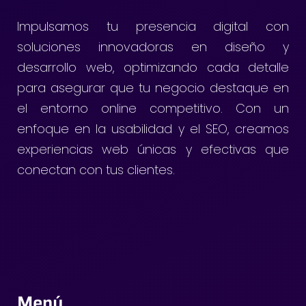
Impulsamos tu presencia digital con
soluciones innovadoras en diseño y
desarrollo web, optimizando cada detalle
para asegurar que tu negocio destaque en
el entorno online competitivo. Con un
enfoque en la usabilidad y el SEO, creamos
experiencias web únicas y efectivas que
conectan con tus clientes.
Menú