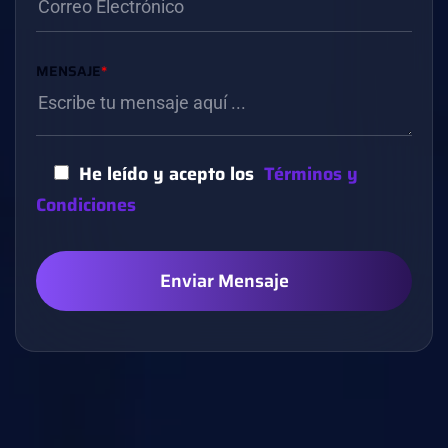
MENSAJE
*
He leído y acepto los
Términos y
Condiciones
Enviar Mensaje