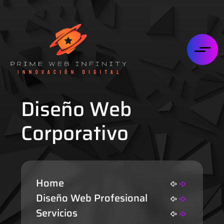
Diseño Web
Corporativo
Home
Diseño Web Profesional
Servicios