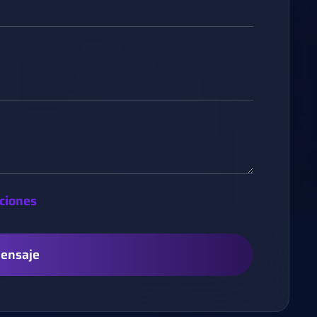
ciones
Mensaje