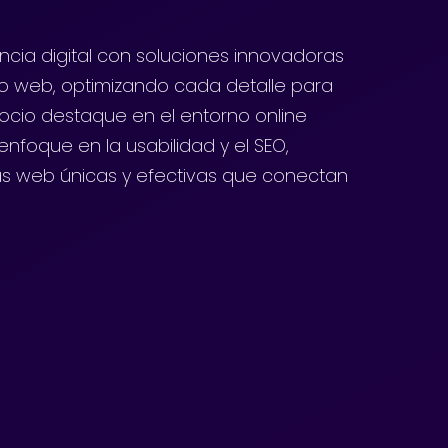
cia digital con soluciones innovadoras
lo web, optimizando cada detalle para
ocio destaque en el entorno online
nfoque en la usabilidad y el SEO,
s web únicas y efectivas que conectan