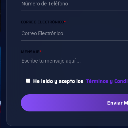
CORREO ELECTRÓNICO
*
MENSAJE
*
He leído y acepto los
Términos y Condi
Enviar 