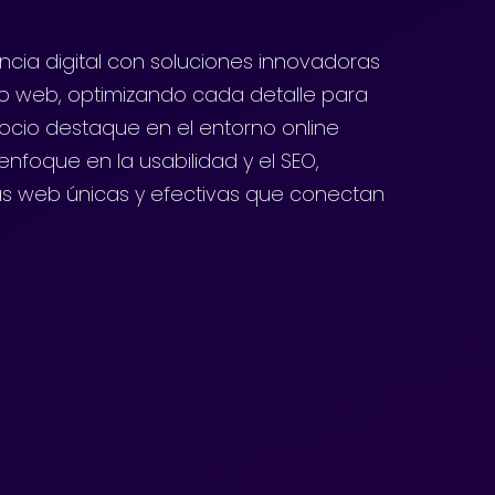
cia digital con soluciones innovadoras
lo web, optimizando cada detalle para
ocio destaque en el entorno online
nfoque en la usabilidad y el SEO,
s web únicas y efectivas que conectan