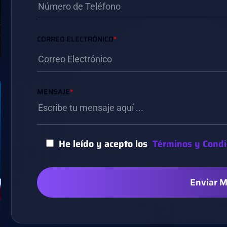
CORREO ELECTRÓNICO
*
MENSAJE
*
He leído y acepto los
Términos y Condi
Enviar 