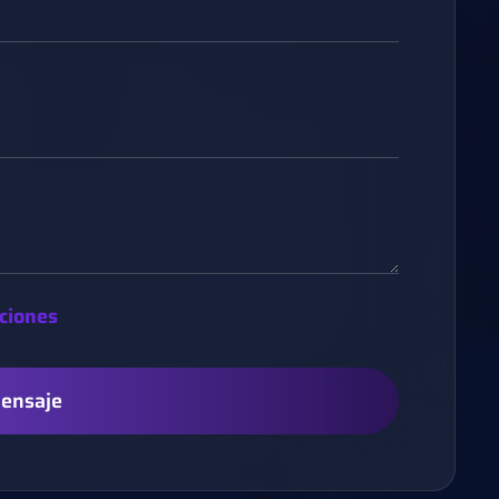
ciones
Mensaje