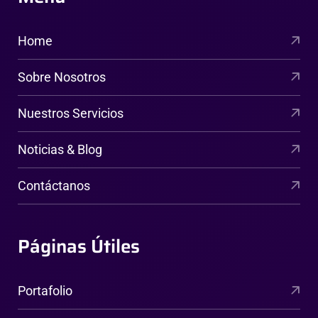
Home
Sobre Nosotros
Nuestros Servicios
Noticias & Blog
Contáctanos
Páginas Útiles
Portafolio