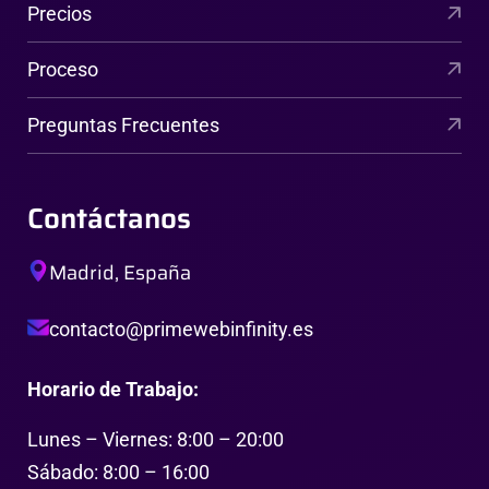
Precios
Proceso
Preguntas Frecuentes
Contáctanos
Madrid, España
contacto@primewebinfinity.es
Horario de Trabajo:
Lunes – Viernes: 8:00 – 20:00
Sábado: 8:00 – 16:00