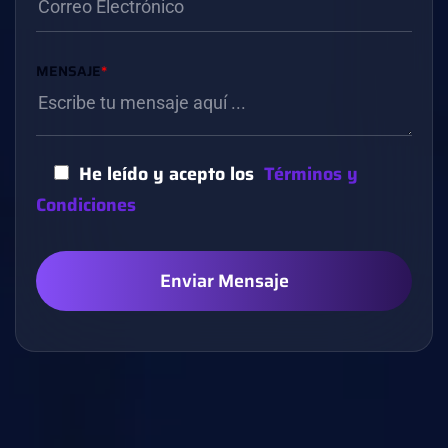
MENSAJE
*
He leído y acepto los
Términos y
Condiciones
Enviar Mensaje