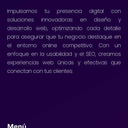
Impulsamos tu presencia digital con
soluciones innovadoras en diseño y
desarrollo web, optimizando cada detalle
para asegurar que tu negocio destaque en
el entorno online competitivo. Con un
enfoque en la usabilidad y el SEO, creamos
experiencias web únicas y efectivas que
conectan con tus clientes.
Menú