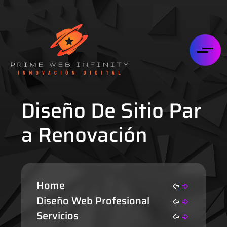
Diseño De Sitio Par
A Renovación
Home
Diseño Web Profesional
Servicios