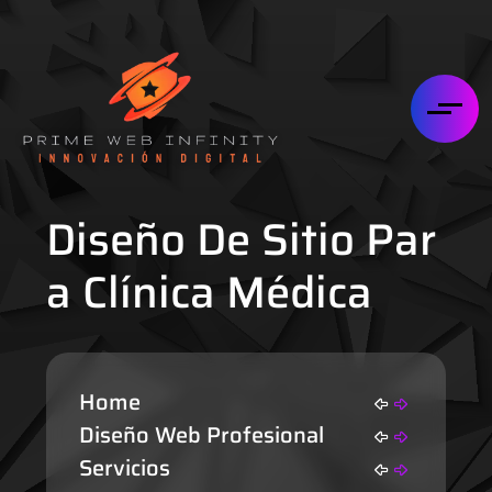
Diseño De Sitio Par
A Clínica Médica
Home
Diseño Web Profesional
Servicios