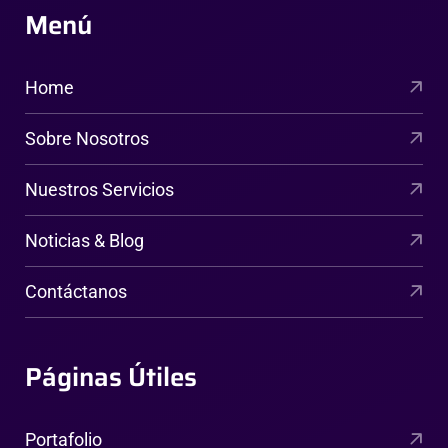
Menú
Home
Sobre Nosotros
Nuestros Servicios
Noticias & Blog
Contáctanos
Páginas Útiles
Portafolio