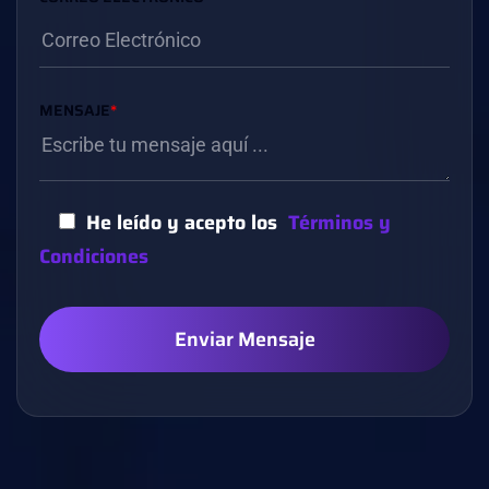
MENSAJE
*
He leído y acepto los
Términos y
Condiciones
Enviar Mensaje