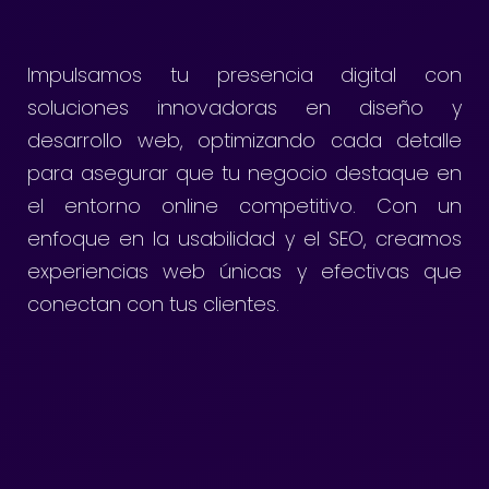
Impulsamos tu presencia digital con
soluciones innovadoras en diseño y
desarrollo web, optimizando cada detalle
para asegurar que tu negocio destaque en
el entorno online competitivo. Con un
enfoque en la usabilidad y el SEO, creamos
experiencias web únicas y efectivas que
conectan con tus clientes.