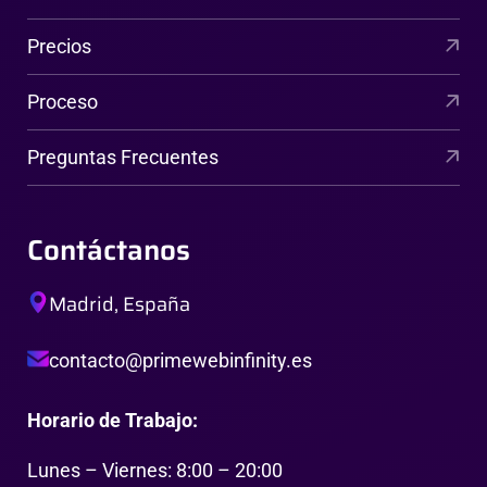
Precios
Proceso
Preguntas Frecuentes
Contáctanos
Madrid, España
contacto@primewebinfinity.es
Horario de Trabajo:
Lunes – Viernes: 8:00 – 20:00