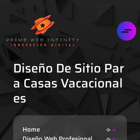
Diseño De Sitio Par
A Casas Vacacional
Es
Home
Diseño Web Profesional