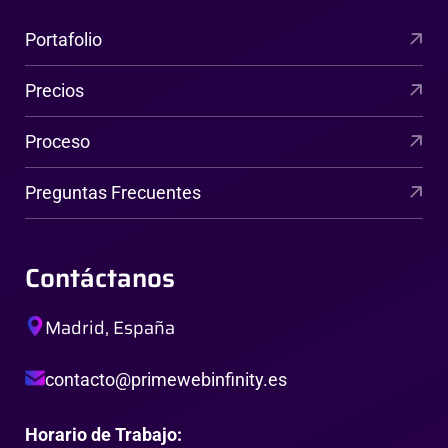
Portafolio
Precios
Proceso
Preguntas Frecuentes
Contáctanos
Madrid, España
contacto@primewebinfinity.es
Horario de Trabajo: