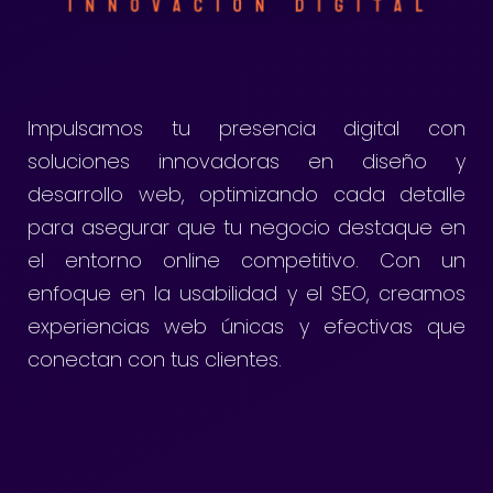
Impulsamos tu presencia digital con
soluciones innovadoras en diseño y
desarrollo web, optimizando cada detalle
para asegurar que tu negocio destaque en
el entorno online competitivo. Con un
enfoque en la usabilidad y el SEO, creamos
experiencias web únicas y efectivas que
conectan con tus clientes.