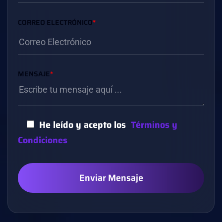
CORREO ELECTRÓNICO
*
MENSAJE
*
He leído y acepto los
Términos y
Condiciones
Enviar Mensaje