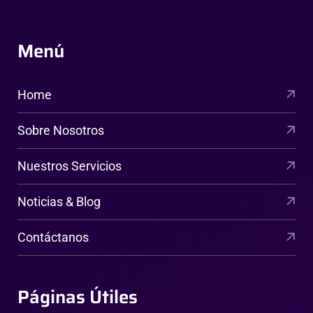
Menú
Home
Sobre Nosotros
Nuestros Servicios
Noticias & Blog
Contáctanos
Páginas Útiles