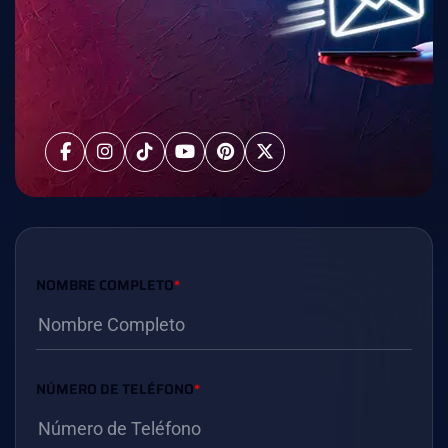
NOMBRE COMPLETO
*
NÚMERO DE TELÉFONO
*