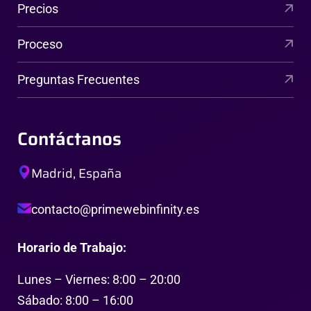
Precios
Proceso
Preguntas Frecuentes
Contáctanos
Madrid, España
contacto@primewebinfinity.es
Horario de Trabajo:
Lunes – Viernes: 8:00 – 20:00
Sábado: 8:00 – 16:00