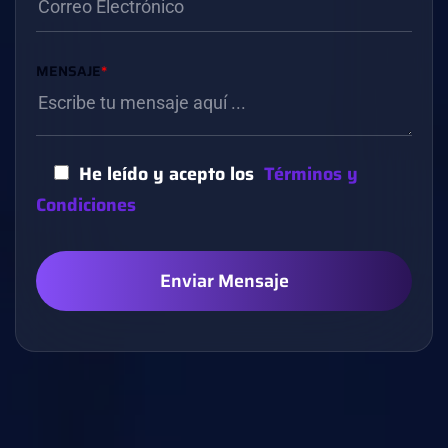
MENSAJE
*
He leído y acepto los
Términos y
Condiciones
Enviar Mensaje