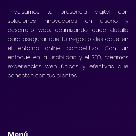
Impulsamos tu presencia digital con
soluciones innovadoras en diseño y
desarrollo web, optimizando cada detalle
para asegurar que tu negocio destaque en
el entorno online competitivo. Con un
enfoque en la usabilidad y el SEO, creamos
experiencias web únicas y efectivas que
conectan con tus clientes.
Menú