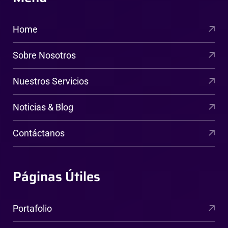
Home
Sobre Nosotros
Nuestros Servicios
Noticias & Blog
Contáctanos
Páginas Útiles
Portafolio