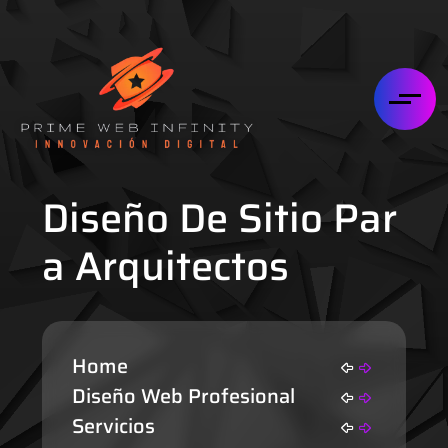
Diseño De Sitio Par
A Arquitectos
Home
Diseño Web Profesional
Servicios