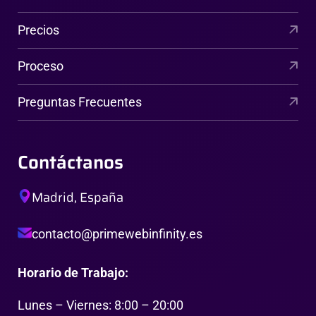
Precios
Proceso
Preguntas Frecuentes
Contáctanos
Madrid, España
contacto@primewebinfinity.es
Horario de Trabajo:
Lunes – Viernes: 8:00 – 20:00