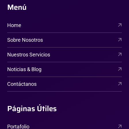
Menú
Home
Sobre Nosotros
Nuestros Servicios
Noticias & Blog
Contáctanos
Páginas Útiles
Portafolio