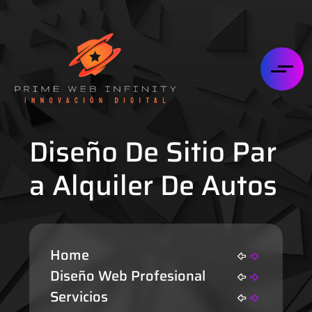
Diseño De Sitio Par
A Alquiler De Autos
Home
Diseño Web Profesional
Servicios