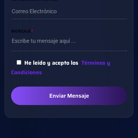
MENSAJE
*
He leído y acepto los
Términos y
Condiciones
Enviar Mensaje