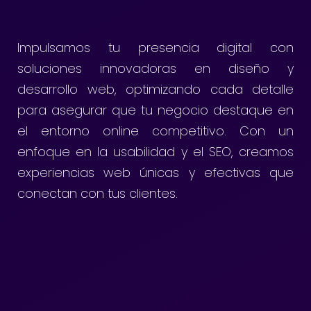
Impulsamos tu presencia digital con
soluciones innovadoras en diseño y
desarrollo web, optimizando cada detalle
para asegurar que tu negocio destaque en
el entorno online competitivo. Con un
enfoque en la usabilidad y el SEO, creamos
experiencias web únicas y efectivas que
conectan con tus clientes.