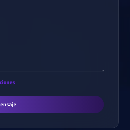
ciones
Mensaje