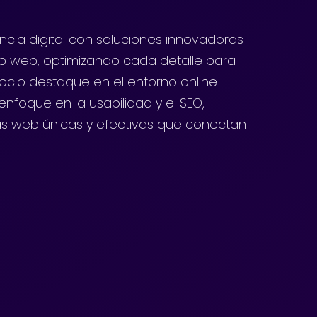
cia digital con soluciones innovadoras
lo web, optimizando cada detalle para
ocio destaque en el entorno online
nfoque en la usabilidad y el SEO,
s web únicas y efectivas que conectan