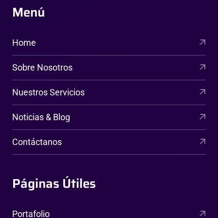
Menú
Home
Sobre Nosotros
Nuestros Servicios
Noticias & Blog
Contáctanos
Páginas Útiles
Portafolio