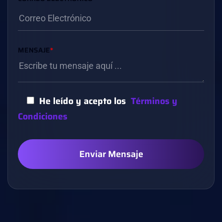
MENSAJE
*
He leído y acepto los
Términos y
Condiciones
Enviar Mensaje