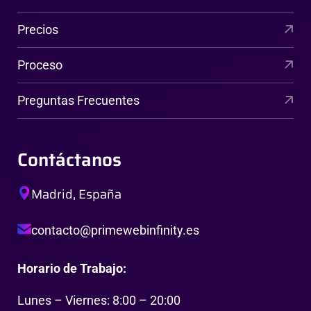
Precios
Proceso
Preguntas Frecuentes
Contáctanos
Madrid, España
contacto@primewebinfinity.es
Horario de Trabajo:
Lunes – Viernes: 8:00 – 20:00