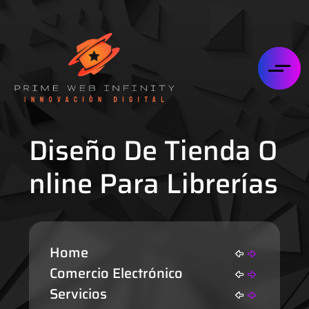
Diseño De Tienda O
Nline Para Librerías
Home
Comercio Electrónico
Servicios