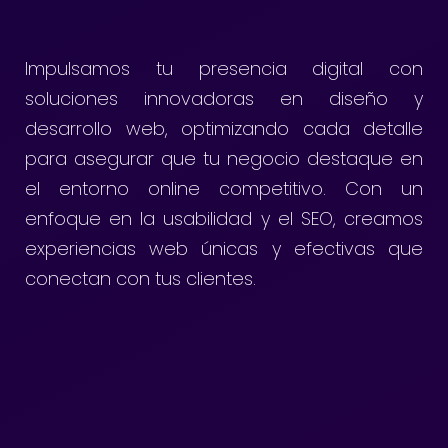
Impulsamos tu presencia digital con
soluciones innovadoras en diseño y
desarrollo web, optimizando cada detalle
para asegurar que tu negocio destaque en
el entorno online competitivo. Con un
enfoque en la usabilidad y el SEO, creamos
experiencias web únicas y efectivas que
conectan con tus clientes.