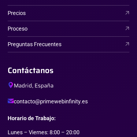
Precios
Proceso
Preguntas Frecuentes
Contáctanos
Madrid, España
contacto@primewebinfinity.es
Horario de Trabajo:
Lunes – Viernes: 8:00 – 20:00