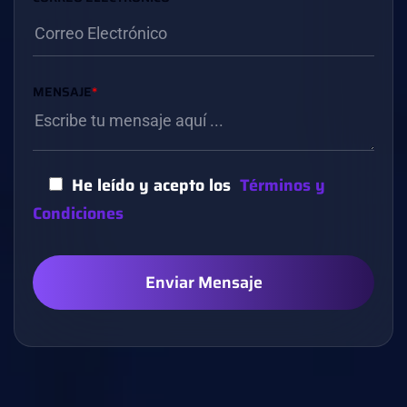
MENSAJE
*
He leído y acepto los
Términos y
Condiciones
Enviar Mensaje