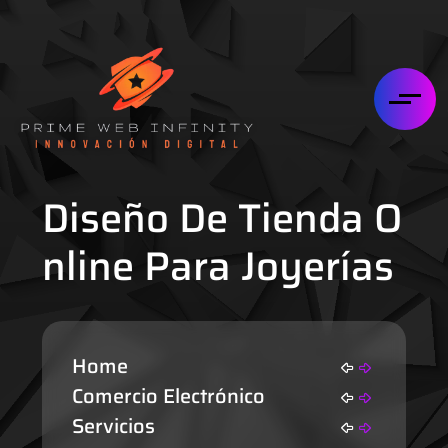
Diseño De Tienda O
Nline Para Joyerías
Home
Comercio Electrónico
Servicios