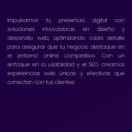
Impulsamos tu presencia digital con
soluciones innovadoras en diseño y
desarrollo web, optimizando cada detalle
para asegurar que tu negocio destaque en
el entorno online competitivo. Con un
enfoque en la usabilidad y el SEO, creamos
experiencias web únicas y efectivas que
conectan con tus clientes.