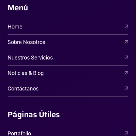
Menú
Home
Sobre Nosotros
Nuestros Servicios
Noticias & Blog
Contáctanos
Páginas Útiles
Portafolio